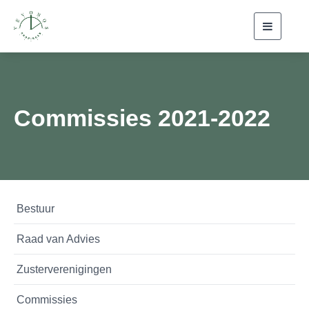
Toggle
navigati
Commissies 2021-2022
Bestuur
Raad van Advies
Zusterverenigingen
Commissies