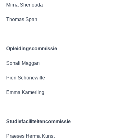
Mirna Shenouda
Thomas Span
Opleidingscommissie
Sonali Maggan
Pien Schonewille
Emma Kamerling
Studiefaciliteitencommissie
Praeses Herma Kunst