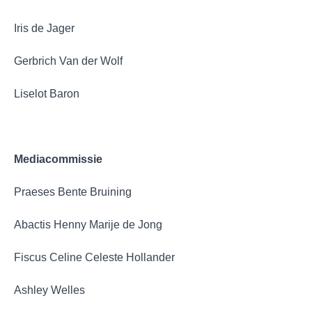
Iris de Jager
Gerbrich Van der Wolf
Liselot Baron
Mediacommissie
Praeses Bente Bruining
Abactis Henny Marije de Jong
Fiscus Celine Celeste Hollander
Ashley Welles