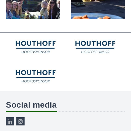
Social media