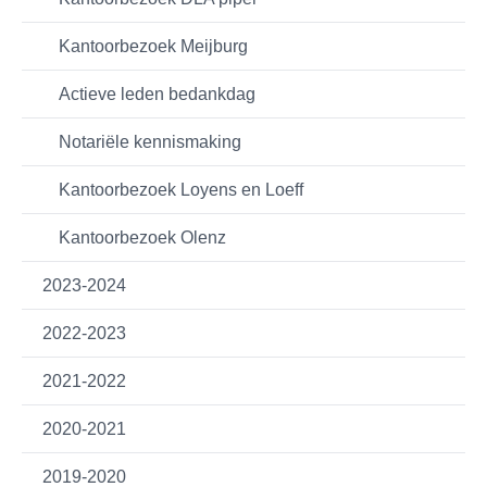
Kantoorbezoek Meijburg
Actieve leden bedankdag
Notariële kennismaking
Kantoorbezoek Loyens en Loeff
Kantoorbezoek Olenz
2023-2024
2022-2023
2021-2022
2020-2021
2019-2020