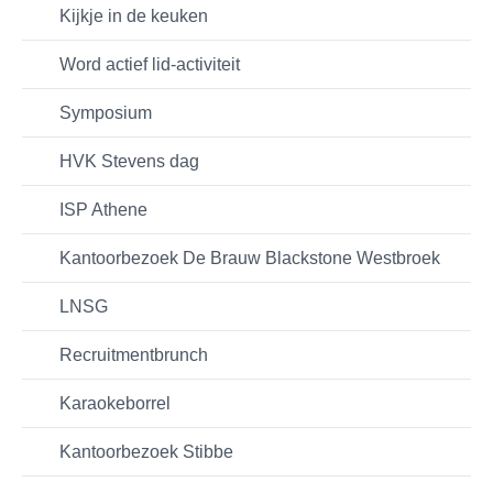
Kijkje in de keuken
Word actief lid-activiteit
Symposium
HVK Stevens dag
ISP Athene
Kantoorbezoek De Brauw Blackstone Westbroek
LNSG
Recruitmentbrunch
Karaokeborrel
Kantoorbezoek Stibbe