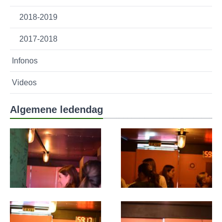
2018-2019
2017-2018
Infonos
Videos
Algemene ledendag