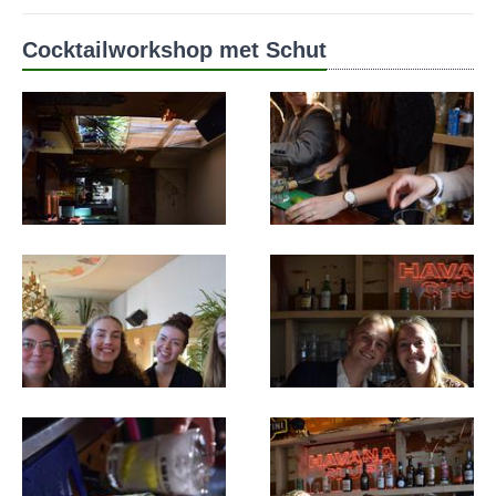
Cocktailworkshop met Schut