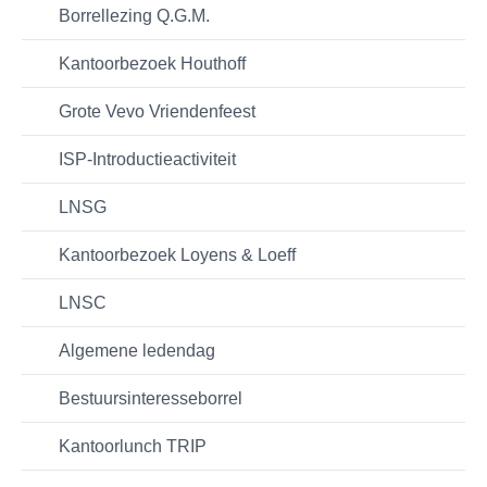
Borrellezing Q.G.M.
Kantoorbezoek Houthoff
Grote Vevo Vriendenfeest
ISP-Introductieactiviteit
LNSG
Kantoorbezoek Loyens & Loeff
LNSC
Algemene ledendag
Bestuursinteresseborrel
Kantoorlunch TRIP