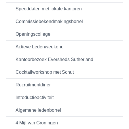
Speeddaten met lokale kantoren
Commissiebekendmakingsborrel
Openingscollege
Actieve Ledenweekend
Kantoorbezoek Eversheds Sutherland
Cocktailworkshop met Schut
Recruitmentdiner
Introductieactiviteit
Algemene ledenborrel
4 Mijl van Groningen