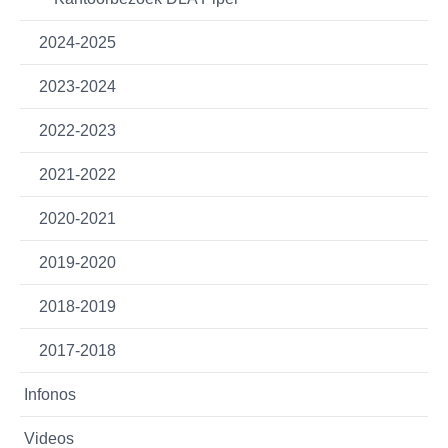
2024-2025
2023-2024
2022-2023
2021-2022
2020-2021
2019-2020
2018-2019
2017-2018
Infonos
Videos