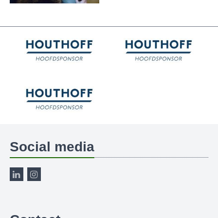
Social media