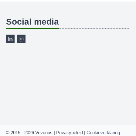
Social media
© 2015 - 2026 Vevonos |
Privacybeleid
|
Cookieverklaring