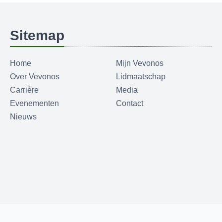
Sitemap
Home
Mijn Vevonos
Over Vevonos
Lidmaatschap
Carrière
Media
Evenementen
Contact
Nieuws