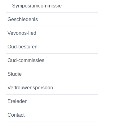
Symposiumcommissie
Geschiedenis
Vevonos-lied
Oud-besturen
Oud-commissies
Studie
Vertrouwenspersoon
Ereleden
Contact