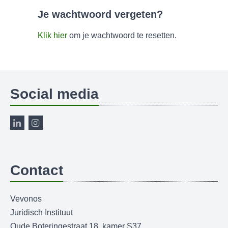
Je wachtwoord vergeten?
Klik hier
om je wachtwoord te resetten.
Social media
Contact
Vevonos
Juridisch Instituut
Oude Boteringestraat 18, kamer S37