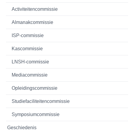
Activiteitencommissie
Almanakcommissie
ISP-commissie
Kascommissie
LNSH-commissie
Mediacommissie
Opleidingscommissie
Studiefaciliteitencommissie
Symposiumcommissie
Geschiedenis