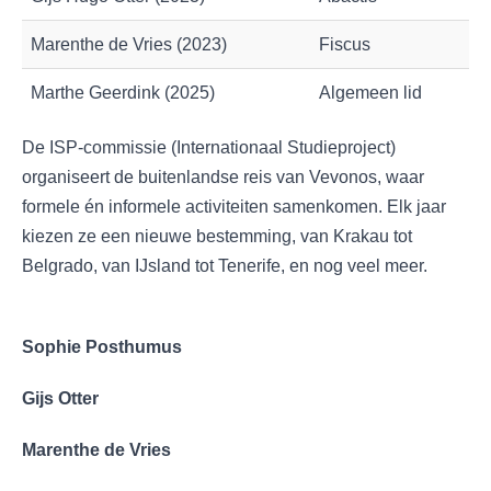
Marenthe de Vries (2023)
Fiscus
Marthe Geerdink (2025)
Algemeen lid
De ISP-commissie (Internationaal Studieproject)
organiseert de buitenlandse reis van Vevonos, waar
formele én informele activiteiten samenkomen. Elk jaar
kiezen ze een nieuwe bestemming, van Krakau tot
Belgrado, van IJsland tot Tenerife, en nog veel meer.
Sophie Posthumus
Gijs Otter
Marenthe de Vries