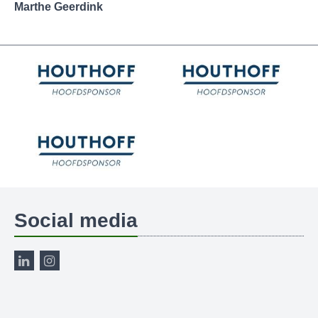
Marthe Geerdink
Social media