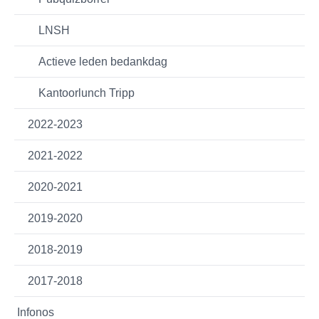
LNSH
Actieve leden bedankdag
Kantoorlunch Tripp
2022-2023
2021-2022
2020-2021
2019-2020
2018-2019
2017-2018
Infonos