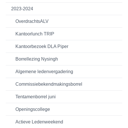
2023-2024
OverdrachtsALV
Kantoorlunch TRIP
Kantoorbezoek DLA Piper
Borrellezing Nysingh
Algemene ledenvergadering
Commissiebekendmakingsborrel
Tentamenborrel juni
Openingscollege
Actieve Ledenweekend