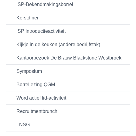
ISP-Bekendmakingsborrel
Kerstdiner
ISP Introductieactiviteit
Kijkje in de keuken (andere bedrijfstak)
Kantoorbezoek De Brauw Blackstone Westbroek
Symposium
Borrellezing QGM
Word actief lid-activiteit
Recruitmentbrunch
LNSG