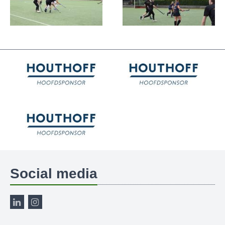
Social media