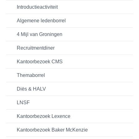
Introductieactiviteit
Algemene ledenborrel
4 Mijl van Groningen
Recruitmentdiner
Kantoorbezoek CMS
Themaborrel
Diës & HALV
LNSF
Kantoorbezoek Lexence
Kantoorbezoek Baker McKenzie