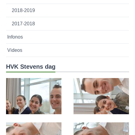
2018-2019
2017-2018
Infonos
Videos
HVK Stevens dag