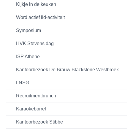
Kijkje in de keuken
Word actief lid-activiteit
Symposium
HVK Stevens dag
ISP Athene
Kantoorbezoek De Brauw Blackstone Westbroek
LNSG
Recruitmentbrunch
Karaokeborrel
Kantoorbezoek Stibbe