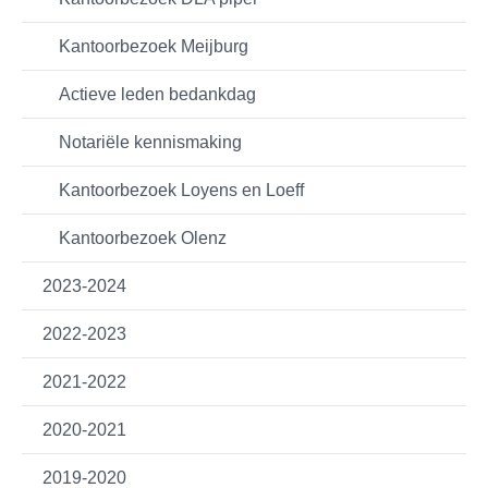
Kantoorbezoek Meijburg
Actieve leden bedankdag
Notariële kennismaking
Kantoorbezoek Loyens en Loeff
Kantoorbezoek Olenz
2023-2024
2022-2023
2021-2022
2020-2021
2019-2020