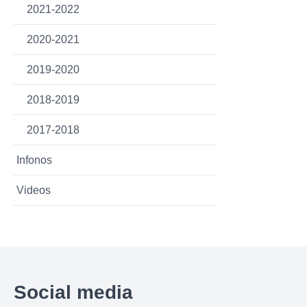
2021-2022
2020-2021
2019-2020
2018-2019
2017-2018
Infonos
Videos
Social media