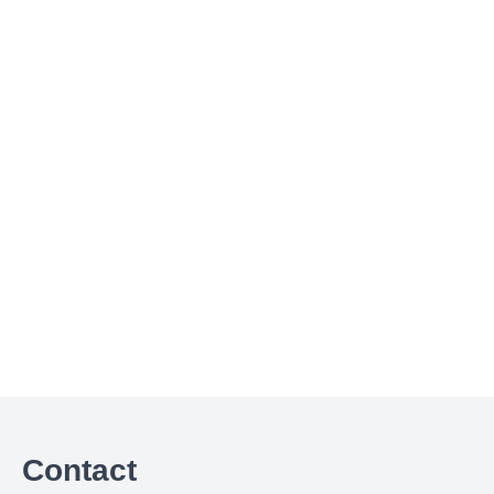
Contact