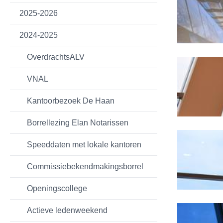
2025-2026
2024-2025
OverdrachtsALV
VNAL
Kantoorbezoek De Haan
Borrellezing Elan Notarissen
Speeddaten met lokale kantoren
Commissiebekendmakingsborrel
Openingscollege
Actieve ledenweekend