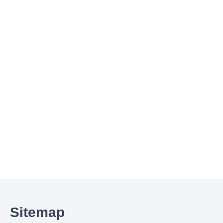
Sitemap