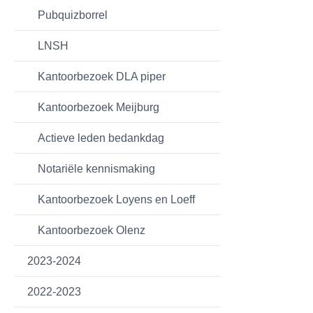
Pubquizborrel
LNSH
Kantoorbezoek DLA piper
Kantoorbezoek Meijburg
Actieve leden bedankdag
Notariële kennismaking
Kantoorbezoek Loyens en Loeff
Kantoorbezoek Olenz
2023-2024
2022-2023