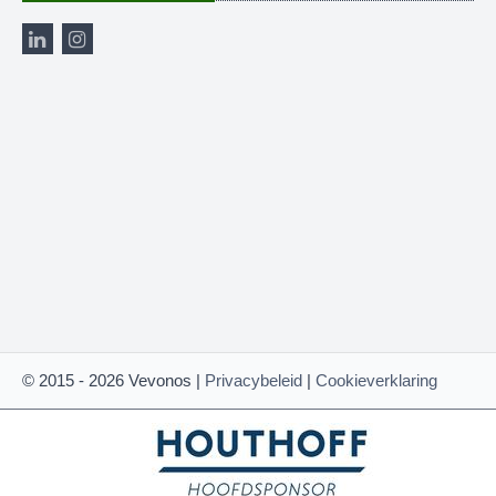
© 2015 - 2026 Vevonos |
Privacybeleid
|
Cookieverklaring