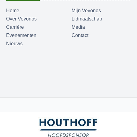
Home
Mijn Vevonos
Over Vevonos
Lidmaatschap
Carrière
Media
Evenementen
Contact
Nieuws