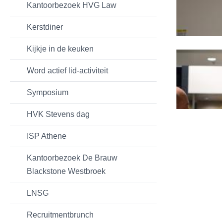
Kantoorbezoek HVG Law
Kerstdiner
Kijkje in de keuken
Word actief lid-activiteit
Symposium
HVK Stevens dag
ISP Athene
Kantoorbezoek De Brauw
Blackstone Westbroek
LNSG
Recruitmentbrunch