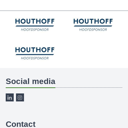
Social media
Contact