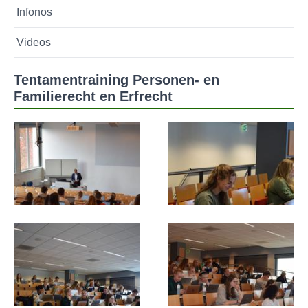
Infonos
Videos
Tentamentraining Personen- en
Familierecht en Erfrecht