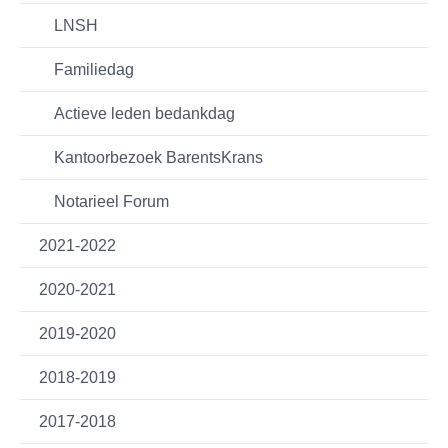
LNSH
Familiedag
Actieve leden bedankdag
Kantoorbezoek BarentsKrans
Notarieel Forum
2021-2022
2020-2021
2019-2020
2018-2019
2017-2018