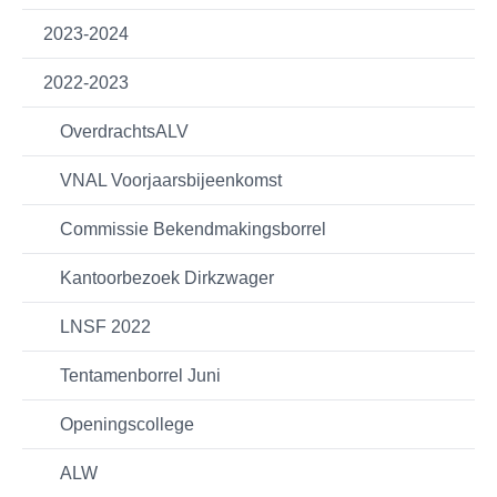
2023-2024
2022-2023
OverdrachtsALV
VNAL Voorjaarsbijeenkomst
Commissie Bekendmakingsborrel
Kantoorbezoek Dirkzwager
LNSF 2022
Tentamenborrel Juni
Openingscollege
ALW