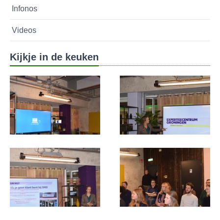
Infonos
Videos
Kijkje in de keuken