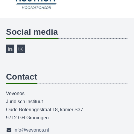
Social media
Contact
Vevonos
Juridisch Instituut
Oude Boteringestraat 18, kamer S37
9712 GH Groningen
info@vevonos.nl