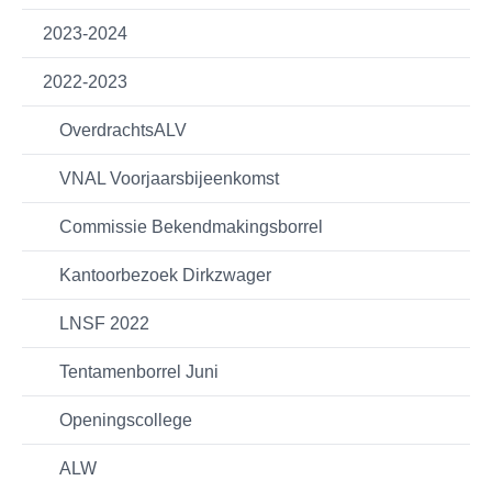
2023-2024
2022-2023
OverdrachtsALV
VNAL Voorjaarsbijeenkomst
Commissie Bekendmakingsborrel
Kantoorbezoek Dirkzwager
LNSF 2022
Tentamenborrel Juni
Openingscollege
ALW