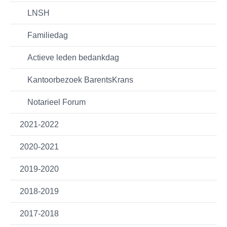
LNSH
Familiedag
Actieve leden bedankdag
Kantoorbezoek BarentsKrans
Notarieel Forum
2021-2022
2020-2021
2019-2020
2018-2019
2017-2018