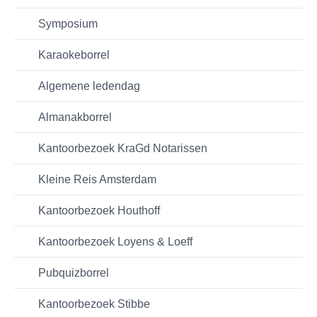
Symposium
Karaokeborrel
Algemene ledendag
Almanakborrel
Kantoorbezoek KraGd Notarissen
Kleine Reis Amsterdam
Kantoorbezoek Houthoff
Kantoorbezoek Loyens & Loeff
Pubquizborrel
Kantoorbezoek Stibbe