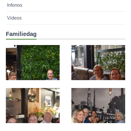
Infonos
Videos
Familiedag