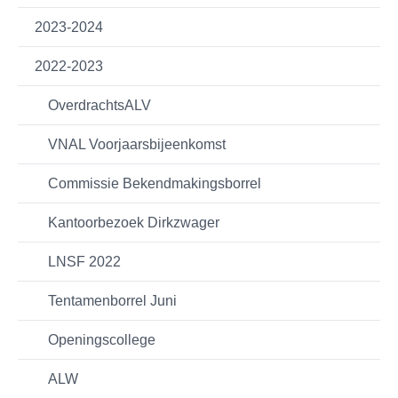
2023-2024
2022-2023
OverdrachtsALV
VNAL Voorjaarsbijeenkomst
Commissie Bekendmakingsborrel
Kantoorbezoek Dirkzwager
LNSF 2022
Tentamenborrel Juni
Openingscollege
ALW