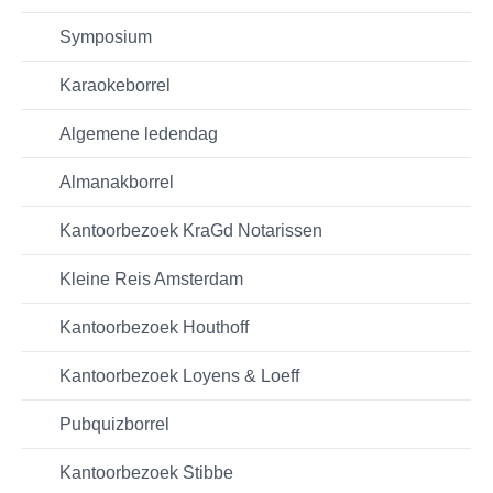
Symposium
Karaokeborrel
Algemene ledendag
Almanakborrel
Kantoorbezoek KraGd Notarissen
Kleine Reis Amsterdam
Kantoorbezoek Houthoff
Kantoorbezoek Loyens & Loeff
Pubquizborrel
Kantoorbezoek Stibbe