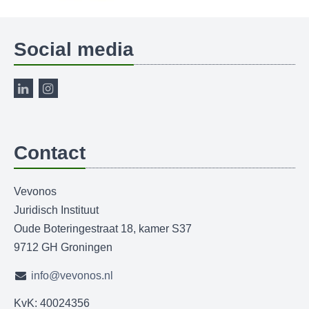
Social media
Contact
Vevonos
Juridisch Instituut
Oude Boteringestraat 18, kamer S37
9712 GH Groningen
info@vevonos.nl
KvK: 40024356