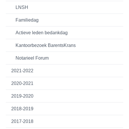
LNSH
Familiedag
Actieve leden bedankdag
Kantoorbezoek BarentsKrans
Notarieel Forum
2021-2022
2020-2021
2019-2020
2018-2019
2017-2018