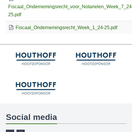
Fiscaal_Ondernemingsrecht_voor_Notarielen_Week_7_24
25.pdf
Fiscaal_Ondernemingsrecht_Week_1_24-25.pdf
Social media