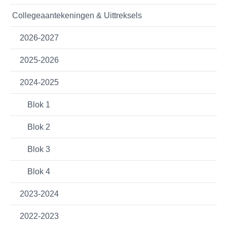
Collegeaantekeningen & Uittreksels
2026-2027
2025-2026
2024-2025
Blok 1
Blok 2
Blok 3
Blok 4
2023-2024
2022-2023