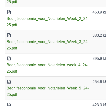
25.pdf
463.9 k
Bedrijfseconomie_voor_Notarielen_Week_2_24-
25.pdf
383.2 k
Bedrijfseconomie_voor_Notarielen_Week_3_24-
25.pdf
895.9 k
Bedrijfseconomie_voor_Notarielen_week_4_24-
25.pdf
254.6 k
Bedrijfseconomie_voor_Notarielen_Week_5_24-
25.pdf
423.3 k