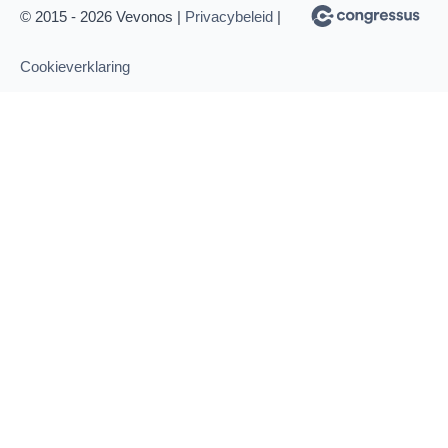
© 2015 - 2026 Vevonos |
Privacybeleid
|
Cookieverklaring