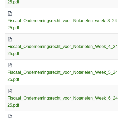
25.pdf
Fiscaal_Ondernemingsrecht_voor_Notarielen_week_3_24
25.pdf
Fiscaal_Ondernemingsrecht_voor_Notarielen_Week_4_24
25.pdf
Fiscaal_Ondernemingsrecht_voor_Notarielen_Week_5_24
25.pdf
Fiscaal_Ondernemingsrecht_voor_Notarielen_Week_6_24
25.pdf