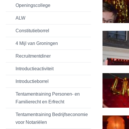
Openingscollege
ALW
Constitutieborrel
4 Mijl van Groningen
Recruitmentdiner
Introductieactiviteit
Introductieborrel
Tentamentraining Personen- en
Familierecht en Erfrecht
Tentamentraining Bedrijfseconomie
voor Notariëlen