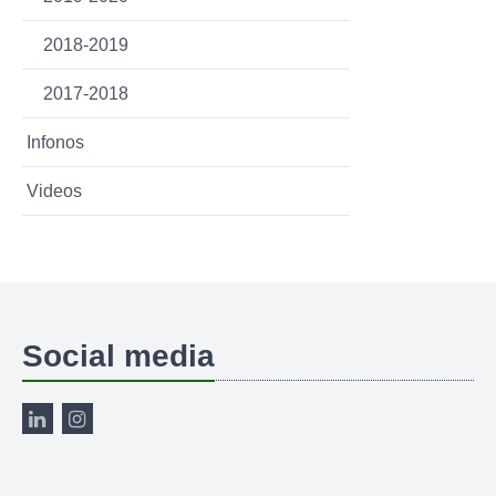
2018-2019
2017-2018
Infonos
Videos
Social media