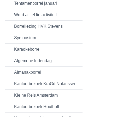
Tentamenborrel januari
Word actief lid activiteit
Borrellezing HVK Stevens
Symposium
Karaokeborrel
Algemene ledendag
Almanakborrel
Kantoorbezoek KraGd Notarissen
Kleine Reis Amsterdam
Kantoorbezoek Houthoff