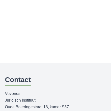
Contact
Vevonos
Juridisch Instituut
Oude Boteringestraat 18, kamer S37