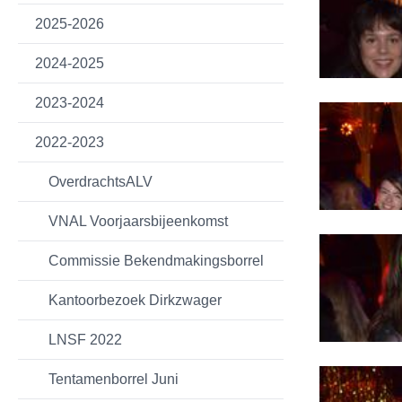
2025-2026
2024-2025
2023-2024
2022-2023
OverdrachtsALV
VNAL Voorjaarsbijeenkomst
Commissie Bekendmakingsborrel
Kantoorbezoek Dirkzwager
LNSF 2022
Tentamenborrel Juni