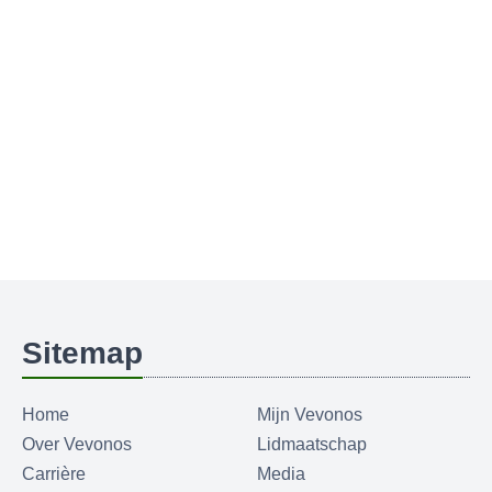
Sitemap
Home
Mijn Vevonos
Over Vevonos
Lidmaatschap
Carrière
Media