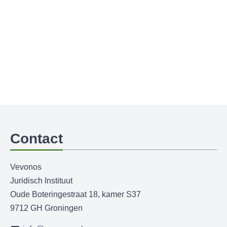
Contact
Vevonos
Juridisch Instituut
Oude Boteringestraat 18, kamer S37
9712 GH Groningen