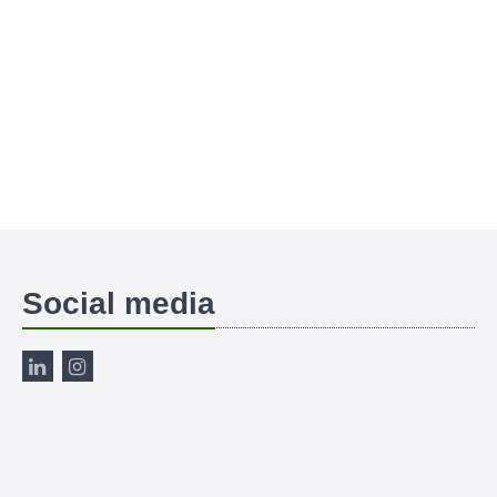
Social media