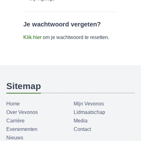
Je wachtwoord vergeten?
Klik hier
om je wachtwoord te resetten.
Sitemap
Home
Mijn Vevonos
Over Vevonos
Lidmaatschap
Carrière
Media
Evenementen
Contact
Nieuws