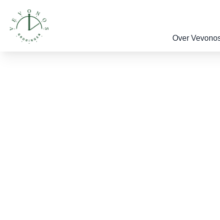
Over Vevono