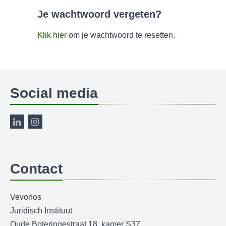
Je wachtwoord vergeten?
Klik hier
om je wachtwoord te resetten.
Social media
Contact
Vevonos
Juridisch Instituut
Oude Boteringestraat 18, kamer S37