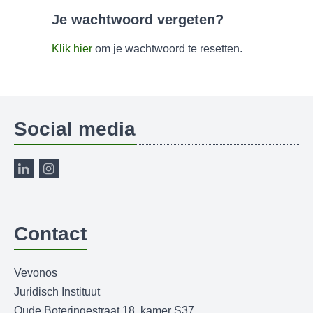
Je wachtwoord vergeten?
Klik hier
om je wachtwoord te resetten.
Social media
Contact
Vevonos
Juridisch Instituut
Oude Boteringestraat 18, kamer S37