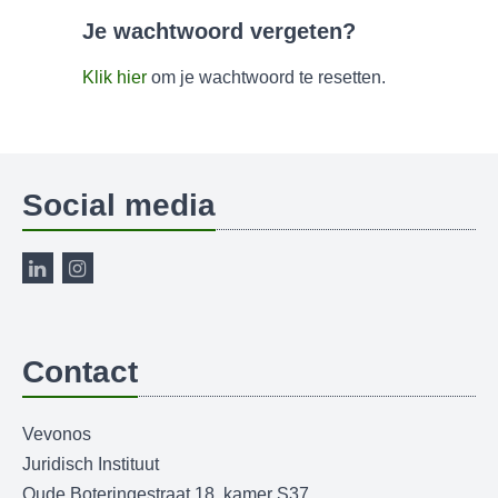
Je wachtwoord vergeten?
Klik hier
om je wachtwoord te resetten.
Social media
Contact
Vevonos
Juridisch Instituut
Oude Boteringestraat 18, kamer S37