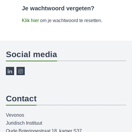
Je wachtwoord vergeten?
Klik hier
om je wachtwoord te resetten.
Social media
Contact
Vevonos
Juridisch Instituut
Oude Boteringestraat 18, kamer S37