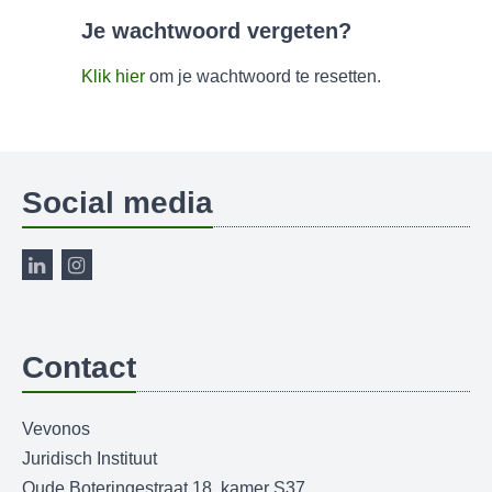
Je wachtwoord vergeten?
Klik hier
om je wachtwoord te resetten.
Social media
Contact
Vevonos
Juridisch Instituut
Oude Boteringestraat 18, kamer S37