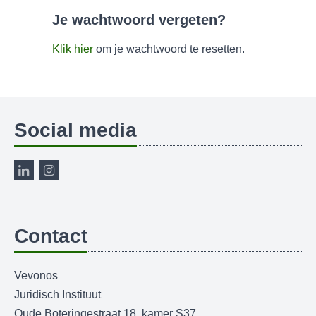
Je wachtwoord vergeten?
Klik hier
om je wachtwoord te resetten.
Social media
Contact
Vevonos
Juridisch Instituut
Oude Boteringestraat 18, kamer S37