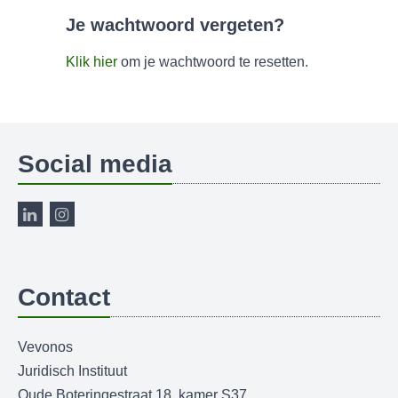
Je wachtwoord vergeten?
Klik hier
om je wachtwoord te resetten.
Social media
Contact
Vevonos
Juridisch Instituut
Oude Boteringestraat 18, kamer S37