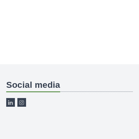
Social media