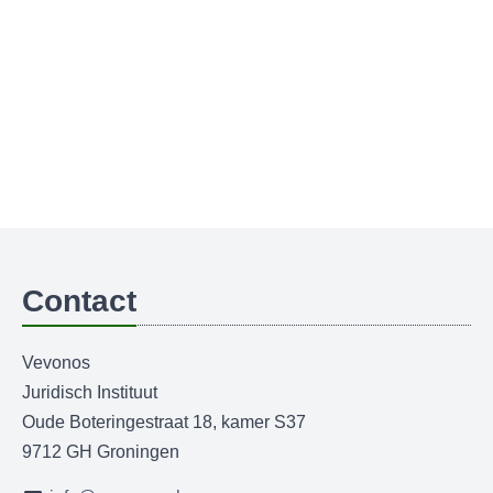
Contact
Vevonos
Juridisch Instituut
Oude Boteringestraat 18, kamer S37
9712 GH Groningen