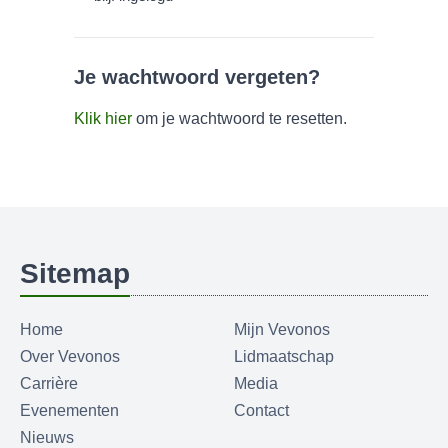
Je wachtwoord vergeten?
Klik hier
om je wachtwoord te resetten.
Sitemap
Home
Mijn Vevonos
Over Vevonos
Lidmaatschap
Carrière
Media
Evenementen
Contact
Nieuws