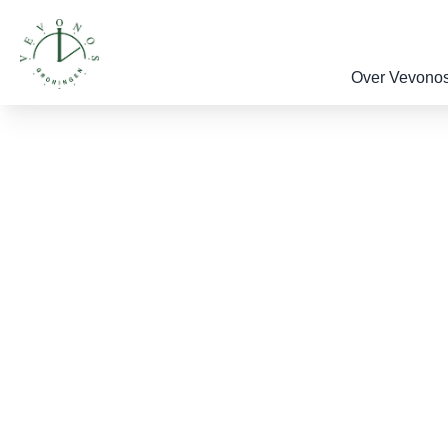
Over Vevono