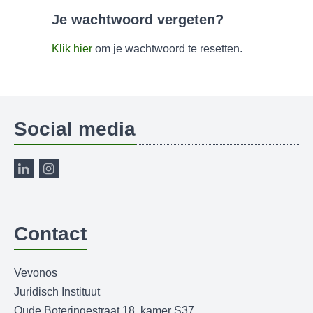
Je wachtwoord vergeten?
Klik hier
om je wachtwoord te resetten.
Social media
Contact
Vevonos
Juridisch Instituut
Oude Boteringestraat 18, kamer S37