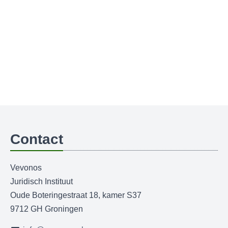
Contact
Vevonos
Juridisch Instituut
Oude Boteringestraat 18, kamer S37
9712 GH Groningen