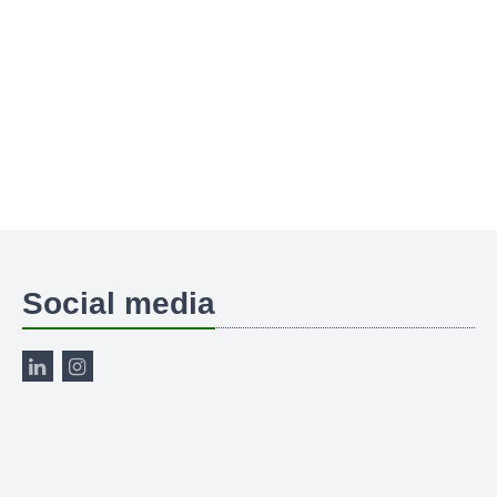
Social media