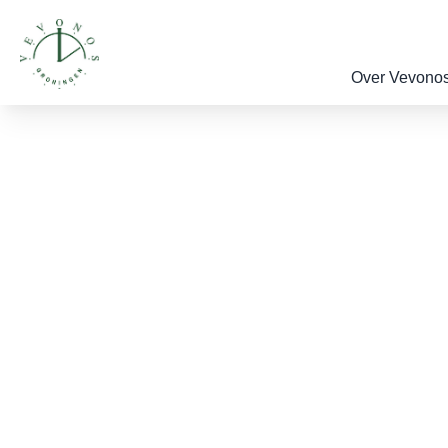
Over Vevono