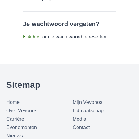
Je wachtwoord vergeten?
Klik hier
om je wachtwoord te resetten.
Sitemap
Home
Mijn Vevonos
Over Vevonos
Lidmaatschap
Carrière
Media
Evenementen
Contact
Nieuws