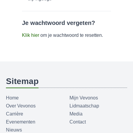
Je wachtwoord vergeten?
Klik hier
om je wachtwoord te resetten.
Sitemap
Home
Mijn Vevonos
Over Vevonos
Lidmaatschap
Carrière
Media
Evenementen
Contact
Nieuws