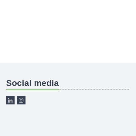
Social media