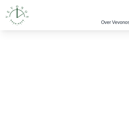
Over Vevono