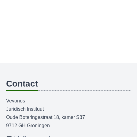
Contact
Vevonos
Juridisch Instituut
Oude Boteringestraat 18, kamer S37
9712 GH Groningen