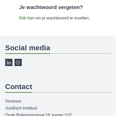
Je wachtwoord vergeten?
Klik hier
om je wachtwoord te resetten.
Social media
Contact
Vevonos
Juridisch Instituut
Oude Boteringestraat 18, kamer S37