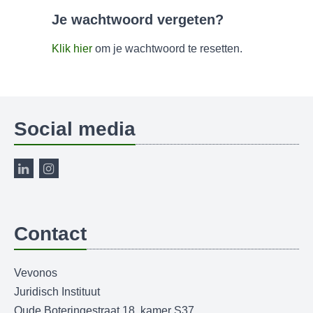
Je wachtwoord vergeten?
Klik hier
om je wachtwoord te resetten.
Social media
Contact
Vevonos
Juridisch Instituut
Oude Boteringestraat 18, kamer S37