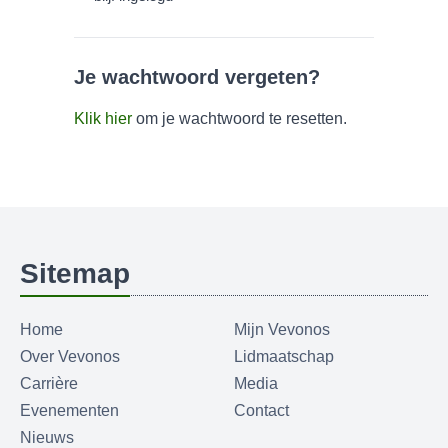
Je wachtwoord vergeten?
Klik hier
om je wachtwoord te resetten.
Sitemap
Home
Mijn Vevonos
Over Vevonos
Lidmaatschap
Carrière
Media
Evenementen
Contact
Nieuws