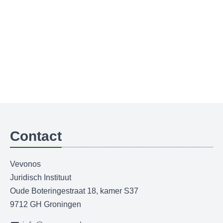
Contact
Vevonos
Juridisch Instituut
Oude Boteringestraat 18, kamer S37
9712 GH Groningen