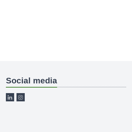
Social media