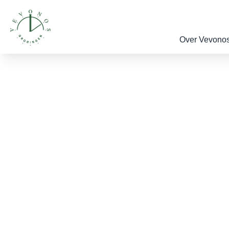
Over Vevono