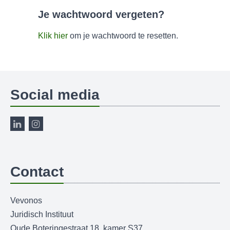
Je wachtwoord vergeten?
Klik hier
om je wachtwoord te resetten.
Social media
Contact
Vevonos
Juridisch Instituut
Oude Boteringestraat 18, kamer S37