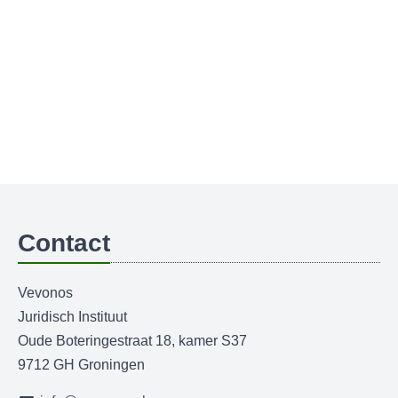
Contact
Vevonos
Juridisch Instituut
Oude Boteringestraat 18, kamer S37
9712 GH Groningen