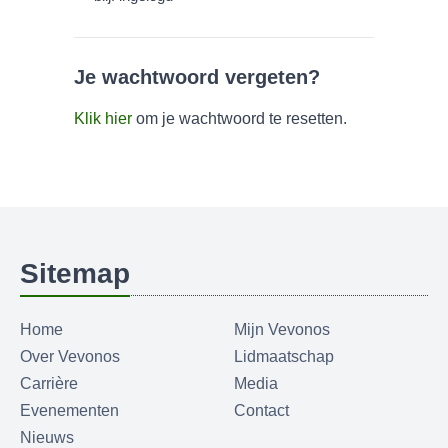
Je wachtwoord vergeten?
Klik hier
om je wachtwoord te resetten.
Sitemap
Home
Mijn Vevonos
Over Vevonos
Lidmaatschap
Carrière
Media
Evenementen
Contact
Nieuws