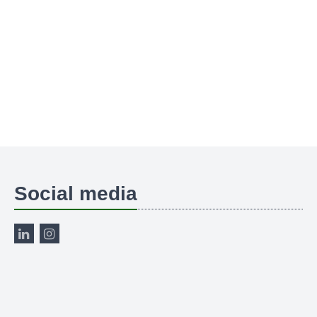
Social media