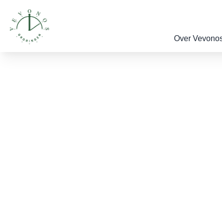
Over Vevono