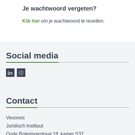
Je wachtwoord vergeten?
Klik hier
om je wachtwoord te resetten.
Social media
Contact
Vevonos
Juridisch Instituut
Oude Boteringestraat 18, kamer S37