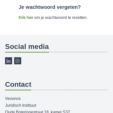
Je wachtwoord vergeten?
Klik hier
om je wachtwoord te resetten.
Social media
Contact
Vevonos
Juridisch Instituut
Oude Boteringestraat 18, kamer S37