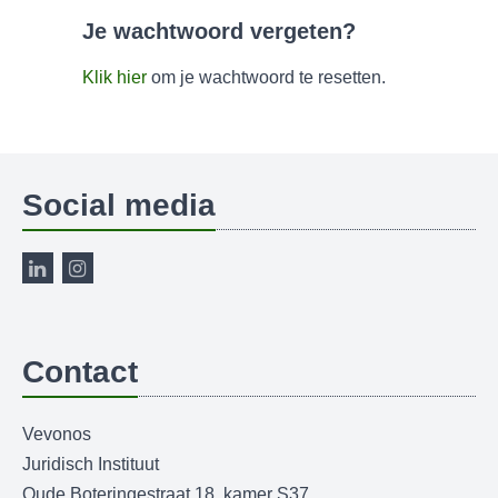
Je wachtwoord vergeten?
Klik hier
om je wachtwoord te resetten.
Social media
Contact
Vevonos
Juridisch Instituut
Oude Boteringestraat 18, kamer S37