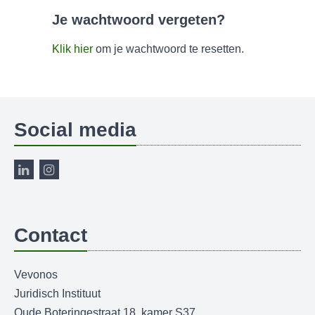
Je wachtwoord vergeten?
Klik hier
om je wachtwoord te resetten.
Social media
Contact
Vevonos
Juridisch Instituut
Oude Boteringestraat 18, kamer S37